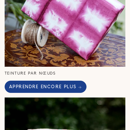
TEINTURE PAR NŒUDS
APPRENDRE ENCORE PLUS