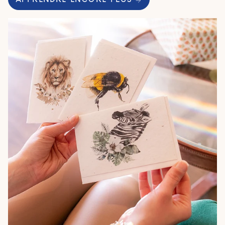
APPRENDRE ENCORE PLUS