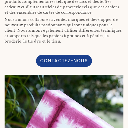
produits complémentaires tels que des sacs et des boîtes
cadeaux et d'autres articles de papeterie tels que des cahiers
et des ensembles de cartes de correspondance.
Nous aimons collaborer avec des marques et développer de
nouveaux produits passionnants qui sont uniques pour le
client. Nous aimons également utiliser différentes techniques
et supports tels que les papiers à graines et à pétales, la
broderie, le tie dye et le tissu.
CONTACTEZ-NOUS