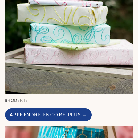
BRODERIE
APPRENDRE ENCORE PLUS