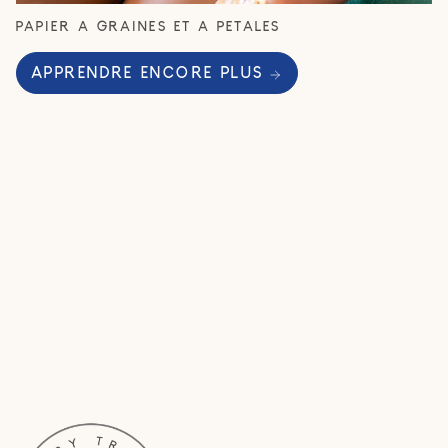
PAPIER À GRAINES ET À PÉTALES
APPRENDRE ENCORE PLUS